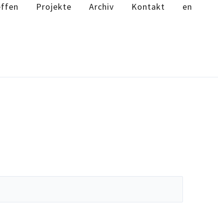
ffen
Projekte
Archiv
Kontakt
en