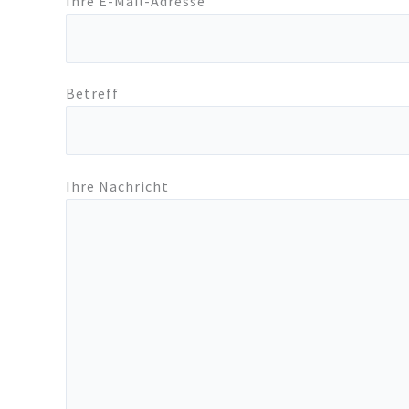
Ihre E-Mail-Adresse
Betreff
Ihre Nachricht