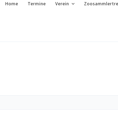
Home
Termine
Verein
Zoosammlertre