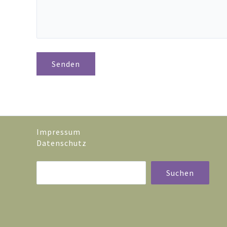
Impressum
Datenschutz
Suchen
Suchen