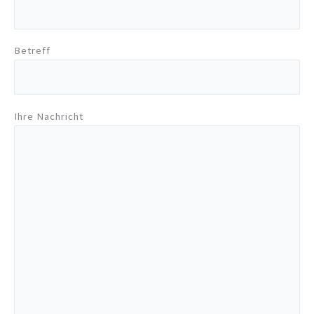
Betreff
Ihre Nachricht