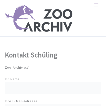
Zum
Inhalt
springen
Kontakt Schüling
Zoo-Archiv e.V.
Ihr Name
Ihre E-Mail-Adresse